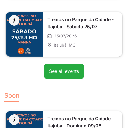
Treinos no Parque da Cidade -
Itajubá - Sábado 25/07
25/07/2026
Itajubá
, MG
See all events
Soon
Treinos no Parque da Cidade -
Itajubá - Domingo 09/08