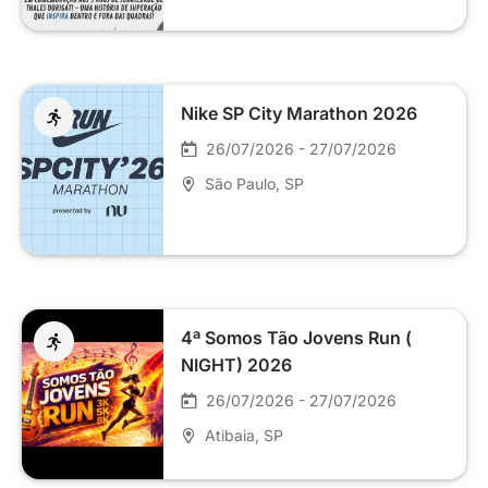
Nike SP City Marathon 2026
26/07/2026 - 27/07/2026
São Paulo
, SP
4ª Somos Tão Jovens Run (
NIGHT) 2026
26/07/2026 - 27/07/2026
Atibaia
, SP