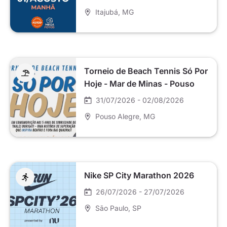
Itajubá
, MG
Torneio de Beach Tennis Só Por
Hoje - Mar de Minas - Pouso
Alegre
31/07/2026 - 02/08/2026
Pouso Alegre
, MG
Nike SP City Marathon 2026
26/07/2026 - 27/07/2026
São Paulo
, SP