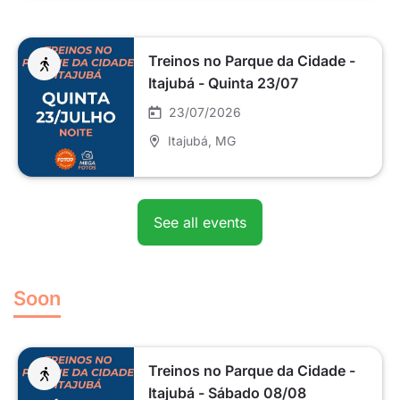
Treinos no Parque da Cidade -
Itajubá - Quinta 23/07
23/07/2026
Itajubá
, MG
See all events
Soon
Treinos no Parque da Cidade -
Itajubá - Sábado 08/08