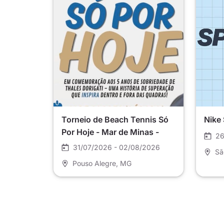
Torneio de Beach Tennis Só
Nike
Por Hoje - Mar de Minas -
26
Pouso Alegre
31/07/2026 - 02/08/2026
Sã
Pouso Alegre
, MG