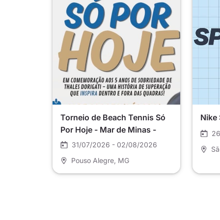
Torneio de Beach Tennis Só
Nike
Por Hoje - Mar de Minas -
26
Pouso Alegre
31/07/2026 - 02/08/2026
Sã
Pouso Alegre
, MG