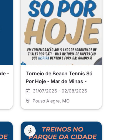
de -
Torneio de Beach Tennis Só
Por Hoje - Mar de Minas -
Pouso Alegre
31/07/2026 - 02/08/2026
Pouso Alegre
, MG