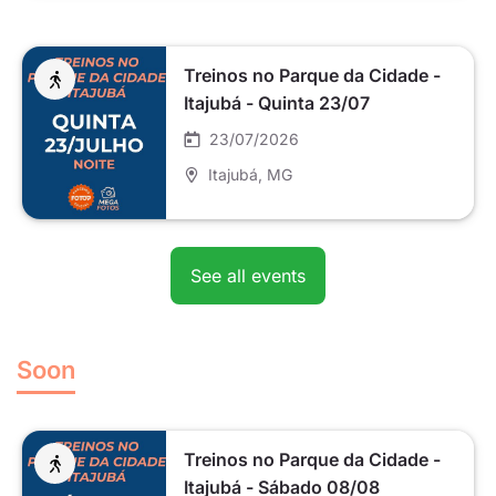
Treinos no Parque da Cidade -
Itajubá - Quinta 23/07
23/07/2026
Itajubá
, MG
See all events
Soon
Treinos no Parque da Cidade -
Itajubá - Sábado 08/08