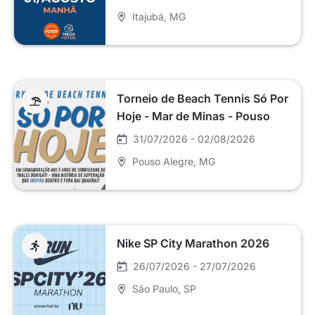
Itajubá
, MG
Torneio de Beach Tennis Só Por
Hoje - Mar de Minas - Pouso
Alegre
31/07/2026 - 02/08/2026
Pouso Alegre
, MG
Nike SP City Marathon 2026
26/07/2026 - 27/07/2026
São Paulo
, SP