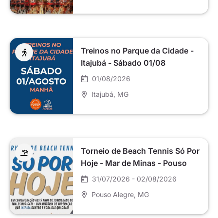
Treinos no Parque da Cidade -
Itajubá - Sábado 01/08
01/08/2026
Itajubá
, MG
Torneio de Beach Tennis Só Por
Hoje - Mar de Minas - Pouso
Alegre
31/07/2026 - 02/08/2026
Pouso Alegre
, MG