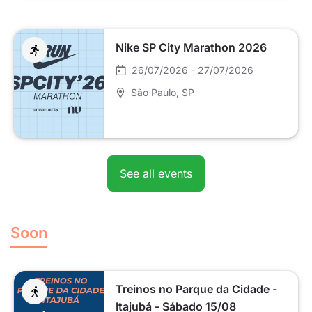
Nike SP City Marathon 2026
26/07/2026 - 27/07/2026
São Paulo
, SP
See all events
Soon
Treinos no Parque da Cidade -
Itajubá - Sábado 15/08