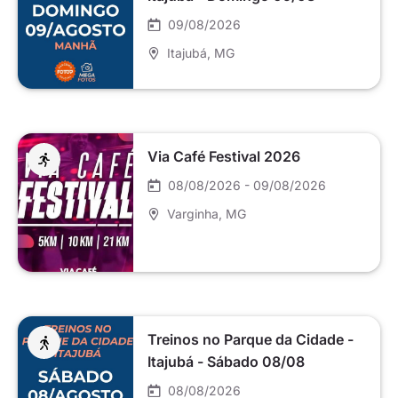
09/08/2026
Itajubá
, MG
Via Café Festival 2026
08/08/2026 - 09/08/2026
Varginha
, MG
Treinos no Parque da Cidade -
Itajubá - Sábado 08/08
08/08/2026