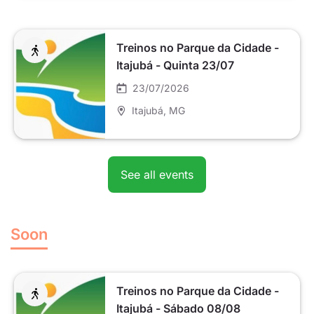
Treinos no Parque da Cidade -
Itajubá - Quinta 23/07
23/07/2026
Itajubá
, MG
See all events
Soon
Treinos no Parque da Cidade -
Itajubá - Sábado 08/08