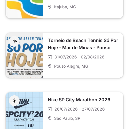
Itajubá
, MG
Torneio de Beach Tennis Só Por
Hoje - Mar de Minas - Pouso
Alegre
31/07/2026 - 02/08/2026
Pouso Alegre
, MG
Nike SP City Marathon 2026
26/07/2026 - 27/07/2026
São Paulo
, SP