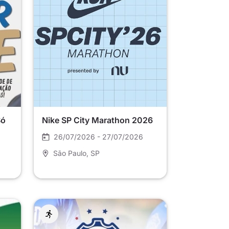
Só
Nike SP City Marathon 2026
26/07/2026 - 27/07/2026
São Paulo
, SP