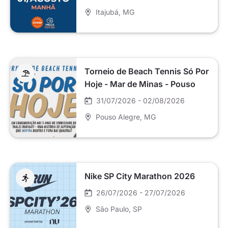
Itajubá
, MG
Torneio de Beach Tennis Só Por
Hoje - Mar de Minas - Pouso
Alegre
31/07/2026 - 02/08/2026
Pouso Alegre
, MG
Nike SP City Marathon 2026
26/07/2026 - 27/07/2026
São Paulo
, SP