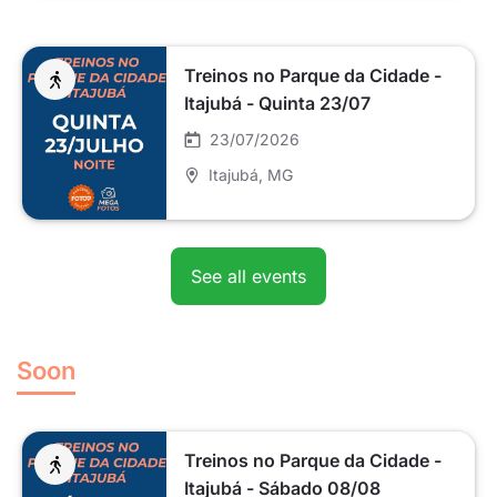
Treinos no Parque da Cidade -
Itajubá - Quinta 23/07
23/07/2026
Itajubá
, MG
See all events
Soon
Treinos no Parque da Cidade -
Itajubá - Sábado 08/08